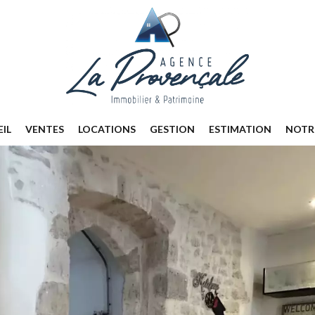
IL
VENTES
LOCATIONS
GESTION
ESTIMATION
NOTR