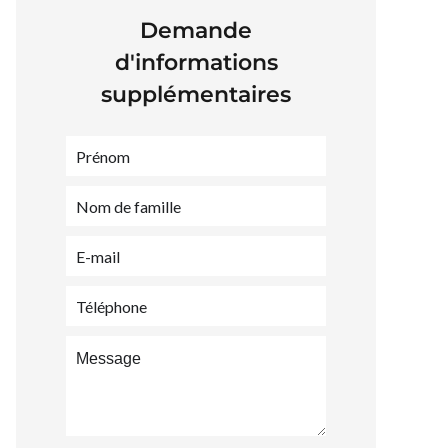
Demande
d'informations
supplémentaires