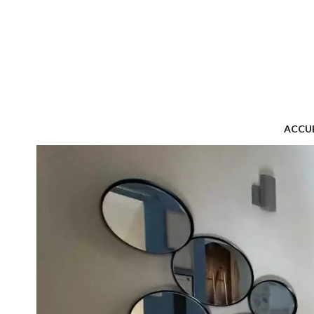
ACCUE