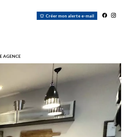
Créer mon alerte e-mail
E AGENCE